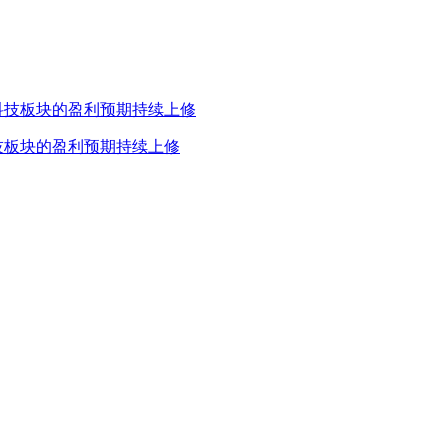
技板块的盈利预期持续上修