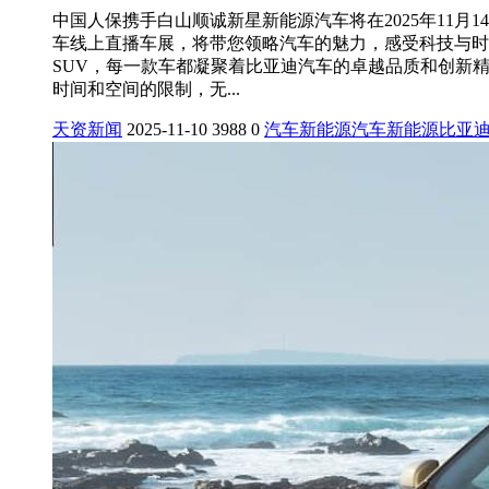
中国人保携手白山顺诚新星新能源汽车将在2025年11月
车线上直播车展，将带您领略汽车的魅力，感受科技与时
SUV，每一款车都凝聚着比亚迪汽车的卓越品质和创新
时间和空间的限制，无...
天资新闻
2025-11-10
3988
0
汽车
新能源汽车
新能源
比亚