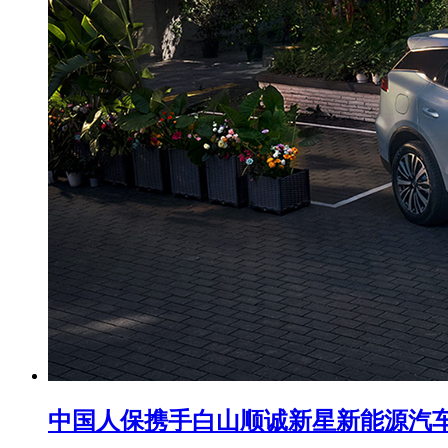
中国人保携手白山顺诚新星新能源汽