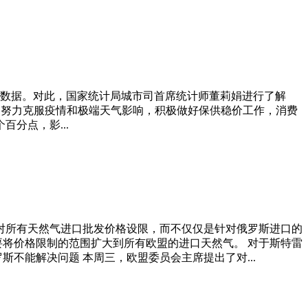
数）数据。对此，国家统计局城市司首席统计师董莉娟进行了解
努力克服疫情和极端天气影响，积极做好保供稳价工作，消费
百分点，影...
消费者需要对所有天然气进口批发价格设限，而不仅仅是针对俄罗斯进口的
要将价格限制的范围扩大到所有欧盟的进口天然气。 对于斯特雷
不能解决问题 本周三，欧盟委员会主席提出了对...