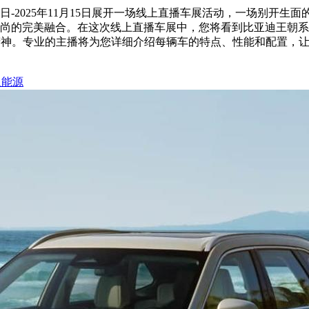
14日-2025年11月15日展开一场线上直播车展活动，一场别
尚的完美融合。在这次线上直播车展中，您将看到比亚迪王朝系
精神。专业的主播将为您详细介绍每辆车的特点、性能和配置，
迪
能源