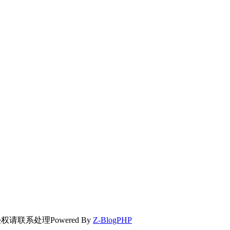
侵权请联系处理
Powered By
Z-BlogPHP