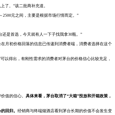
以上了。”该二批商补充道。
2500元之间，主要是根据市场行情而定。”
还是首选，今天就有人一下子找我拿30瓶。”
台在月初价格回落的信息已传递到消费者端，消费者选择在这个
”可以得出，有刚性需求的消费者对茅台的价格信心比较充足，
牌价值的信心。
具体来看，茅台取消了“大箱”投放和开箱政策，
心的回归。
经销商与终端烟酒店看到茅台长期的价值不会发生变