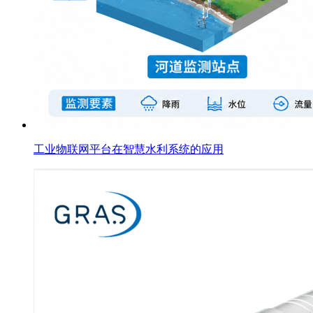
工业物联网平台在智慧水利系统的应用