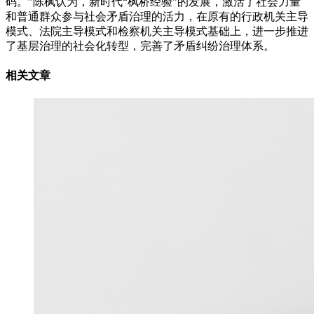
码。”陈枫认为，新时代“枫桥经验”的发展，激活了社会力量
和普通群众参与社会矛盾治理的活力，在原有的行政机关主导
模式、法院主导模式和检察机关主导模式基础上，进一步推进
了基层治理的社会化转型，完善了矛盾纠纷治理体系。
相关文章