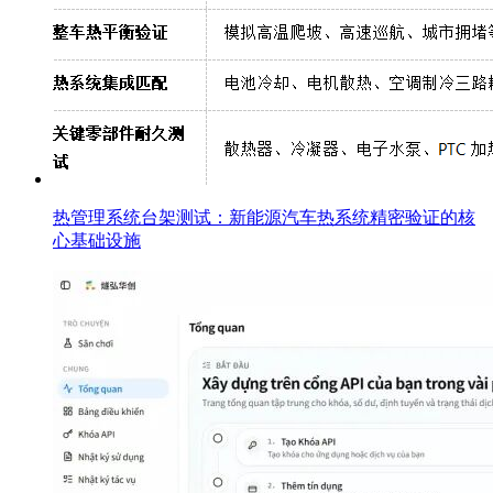
热管理系统台架测试：新能源汽车热系统精密验证的核
心基础设施