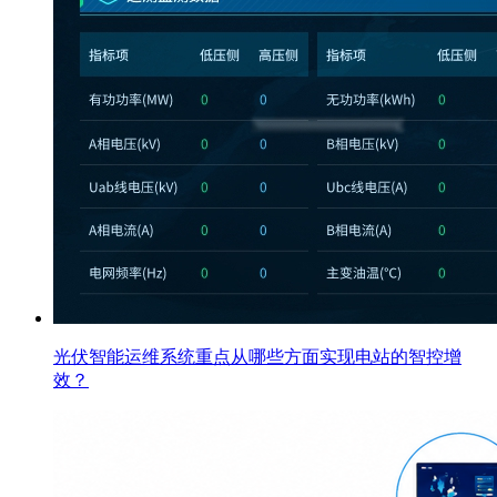
光伏智能运维系统重点从哪些方面实现电站的智控增
效？