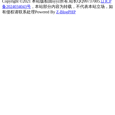
Copyright ©2021 本站版权由syyz所有.站长QQ99737005.
辽ICP
备2024034043号
，本站部分内容为转载，不代表本站立场，如
有侵权请联系处理
Powered By
Z-BlogPHP