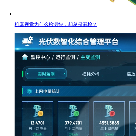
机器视觉为什么检测快，却总是漏检？