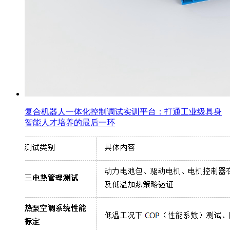
复合机器人一体化控制调试实训平台：打通工业级具身
智能人才培养的最后一环