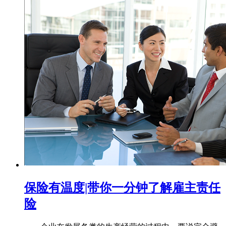
保险有温度|带你一分钟了解雇主责任
险