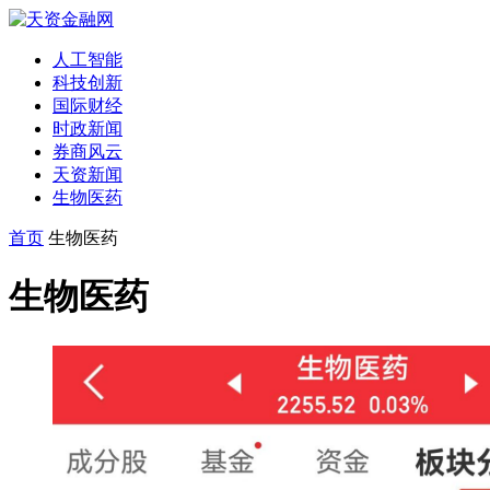
人工智能
科技创新
国际财经
时政新闻
券商风云
天资新闻
生物医药
首页
生物医药
生物医药