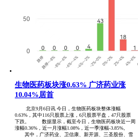
生物医药板块涨0.63% 广济药业涨
10.04%居首
北京9月6日讯 今日，生物医药板块整体涨幅
0.63%，其中116只股票上涨，6只股票平盘，47只股票
下跌。 数据显示，截至今日，生物医药板块近一周
涨幅0.36%，近一月涨幅1.08%，近一季涨幅-3.85%。
其中，广济药业、卫信康、新开源、三圣股份、雪