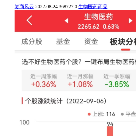
券商风云
2022-08-24
368727
0
生物医药
药品