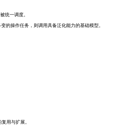
技能被统一调度。
杂多变的操作任务，则调用具备泛化能力的基础模型。
的复用与扩展。