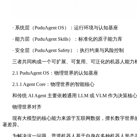
· 系统层（PuduAgent OS）：运行环境与认知基座
· 能力层（PuduAgent Skills）：标准化的原子能力库
· 安全层（PuduAgent Safety）：执行约束与风险控制
三者共同构成一个可扩展、可复用、可泛化的机器人能力
2.1 PuduAgent OS：物理世界的认知基座
2.1.1 Agent Core：物理世界的智能核心
和传统 AI Agent 主要依赖通用 LLM 或 VLM 作为
物理世界对齐
现有大模型的核心能力来源于互联网数据，擅长数字世界
著差异。
为解决这一问题，普渡机器人基于自身在多种机器人形态