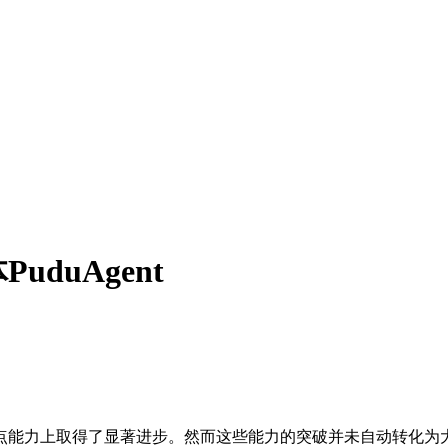
duAgent
点能力上取得了显著进步。然而这些能力的突破并未自动转化为