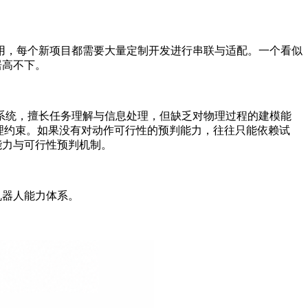
用，每个新项目都需要大量定制开发进行串联与适配。一个看似
居高不下。
与符号系统，擅长任务理解与信息处理，但缺乏对物理过程的建模能
理约束。如果没有对动作可行性的预判能力，往往只能依赖试
能力与可行性预判机制。
机器人能力体系。