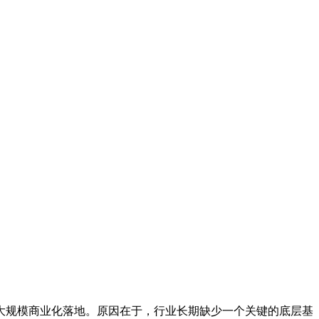
大规模商业化落地。原因在于，行业长期缺少一个关键的底层基