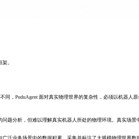
框架。
决策核心不同，PuduAgent 面对真实物理世界的复杂性，必须以机器人
的问题分析，但难以理解真实机器人所处的物理环境。真实场景
与广泛业务场景中的数据积累，采集并标注了大规模物理世界数据