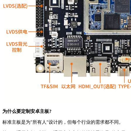
为什么要定制安卓主板?
标准主板是为"所有人"设计的，但每个行业的需求都不同。